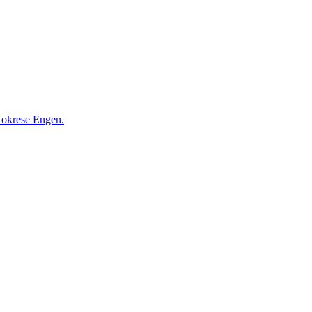
 okrese Engen.