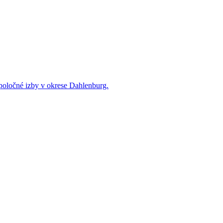
poločné izby v okrese Dahlenburg.