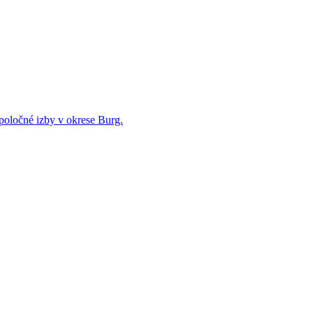
poločné izby v okrese Burg.