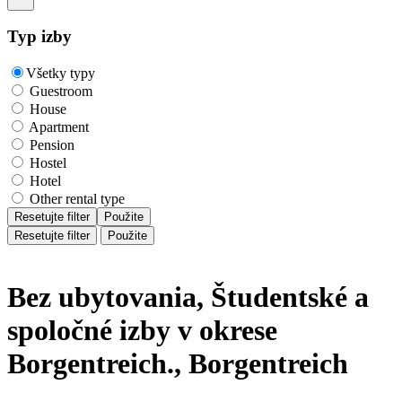
Typ izby
Všetky typy
Guestroom
House
Apartment
Pension
Hostel
Hotel
Other rental type
Resetujte filter
Použite
Resetujte filter
Použite
Bez ubytovania, Študentské a
spoločné izby v okrese
Borgentreich., Borgentreich