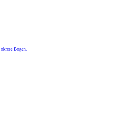
v okrese Bogen.