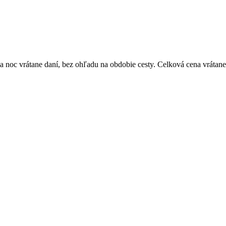
 noc vrátane daní, bez ohľadu na obdobie cesty. Celková cena vrátane