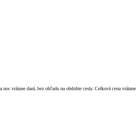
 noc vrátane daní, bez ohľadu na obdobie cesty. Celková cena vrátane