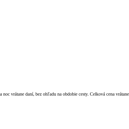
 noc vrátane daní, bez ohľadu na obdobie cesty. Celková cena vrátane