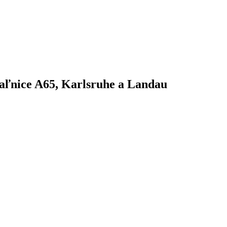
iaľnice A65, Karlsruhe a Landau