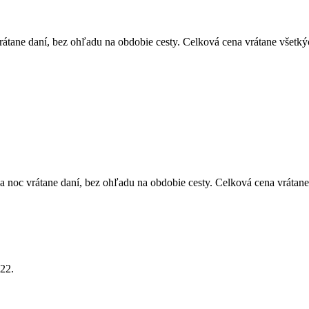
átane daní, bez ohľadu na obdobie cesty. Celková cena vrátane všetký
 noc vrátane daní, bez ohľadu na obdobie cesty. Celková cena vrátane
22.