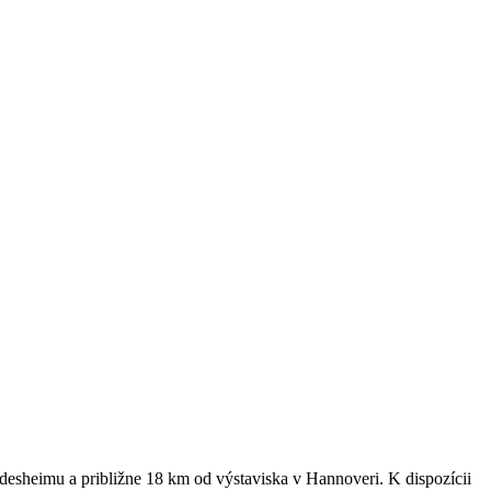
desheimu a približne 18 km od výstaviska v Hannoveri. K dispozícii