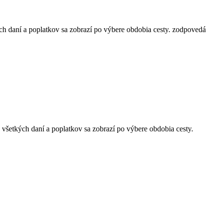
ch daní a poplatkov sa zobrazí po výbere obdobia cesty.
zodpovedá
 všetkých daní a poplatkov sa zobrazí po výbere obdobia cesty.