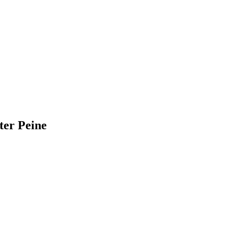
ter Peine