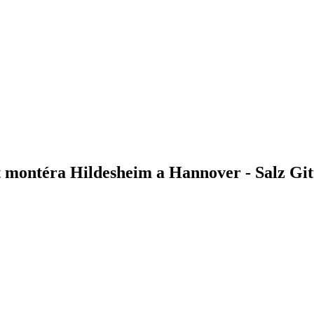
t montéra Hildesheim a Hannover - Salz Git