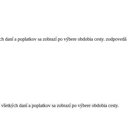
ch daní a poplatkov sa zobrazí po výbere obdobia cesty.
zodpovedá
 všetkých daní a poplatkov sa zobrazí po výbere obdobia cesty.