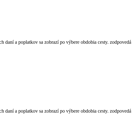
ch daní a poplatkov sa zobrazí po výbere obdobia cesty.
zodpovedá
ch daní a poplatkov sa zobrazí po výbere obdobia cesty.
zodpovedá