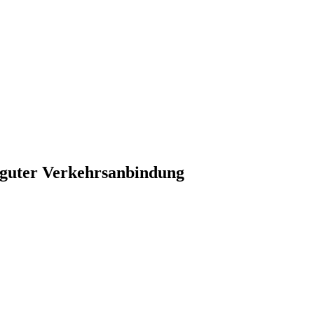
 guter Verkehrsanbindung