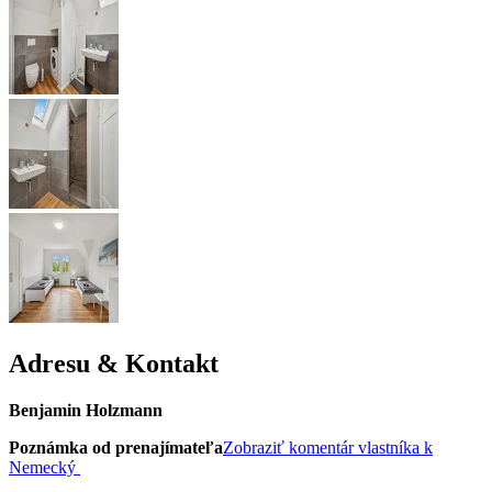
Adresu & Kontakt
Benjamin Holzmann
Poznámka od prenajímateľa
Zobraziť komentár vlastníka k
Nemecký