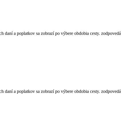
ch daní a poplatkov sa zobrazí po výbere obdobia cesty.
zodpovedá
ch daní a poplatkov sa zobrazí po výbere obdobia cesty.
zodpovedá