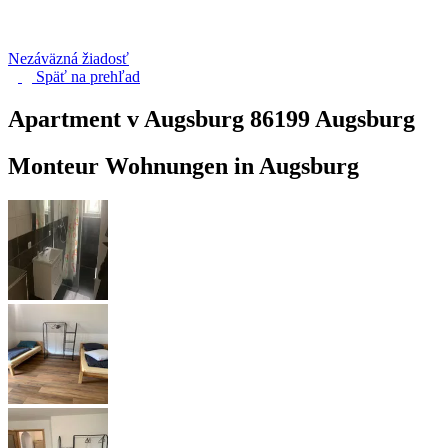
Nezáväzná žiadosť
Späť na
prehľad
Apartment v Augsburg
86199 Augsburg
Monteur Wohnungen in Augsburg