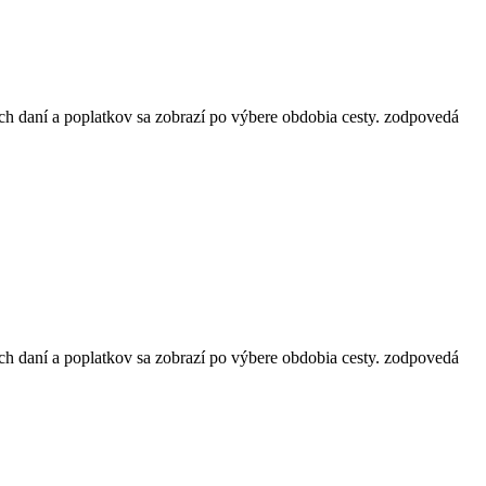
ch daní a poplatkov sa zobrazí po výbere obdobia cesty.
zodpovedá
ch daní a poplatkov sa zobrazí po výbere obdobia cesty.
zodpovedá