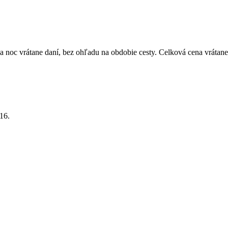
 noc vrátane daní, bez ohľadu na obdobie cesty. Celková cena vrátane
16.