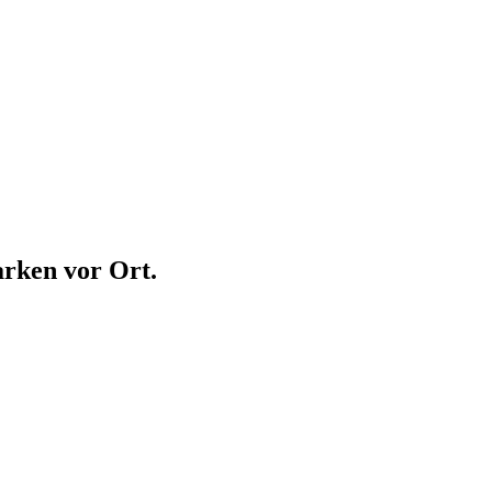
arken vor Ort.