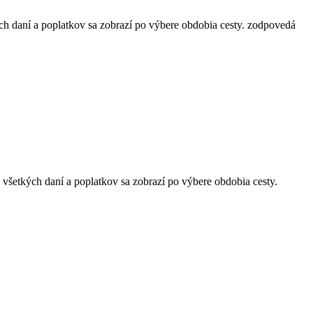
ch daní a poplatkov sa zobrazí po výbere obdobia cesty.
zodpovedá
 všetkých daní a poplatkov sa zobrazí po výbere obdobia cesty.