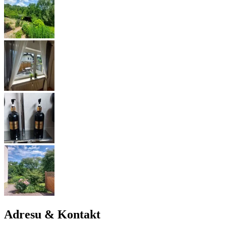
Adresu & Kontakt