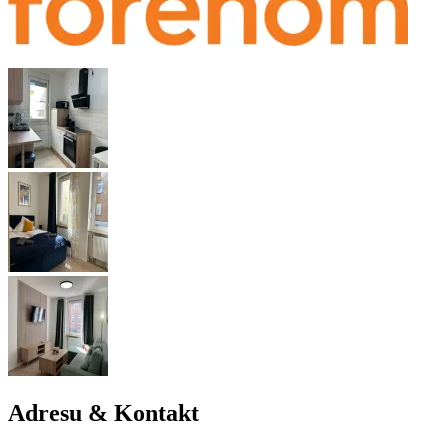
Adresu & Kontakt