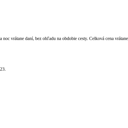
 noc vrátane daní, bez ohľadu na obdobie cesty. Celková cena vrátane
23.