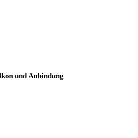
lkon und Anbindung