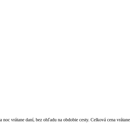
 noc vrátane daní, bez ohľadu na obdobie cesty. Celková cena vrátane