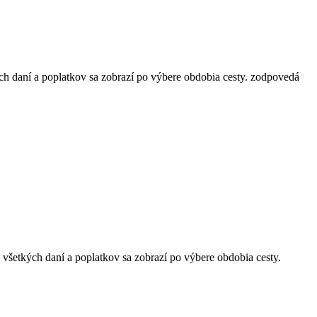
ch daní a poplatkov sa zobrazí po výbere obdobia cesty.
zodpovedá
 všetkých daní a poplatkov sa zobrazí po výbere obdobia cesty.