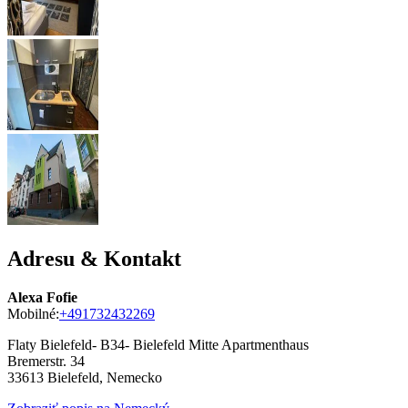
Adresu & Kontakt
Alexa Fofie
Mobilné:
+491732432269
Flaty Bielefeld- B34- Bielefeld Mitte Apartmenthaus
Bremerstr. 34
33613
Bielefeld, Nemecko