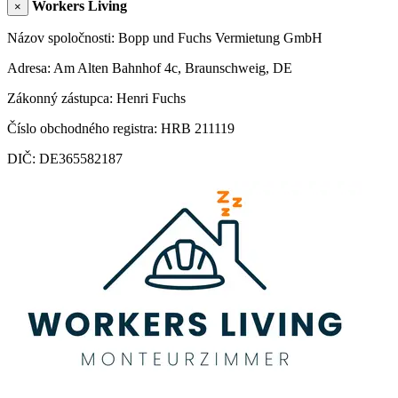
Workers Living
×
Názov spoločnosti: Bopp und Fuchs Vermietung GmbH
Adresa: Am Alten Bahnhof 4c, Braunschweig, DE
Zákonný zástupca: Henri Fuchs
Číslo obchodného registra: HRB 211119
DIČ: DE365582187