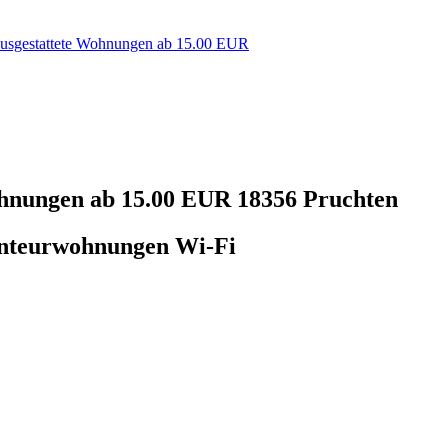
ausgestattete Wohnungen ab 15.00 EUR
ohnungen ab 15.00 EUR
18356 Pruchten
onteurwohnungen Wi-Fi