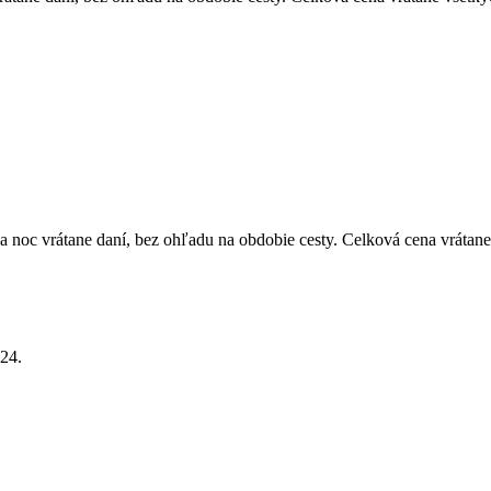
 noc vrátane daní, bez ohľadu na obdobie cesty. Celková cena vrátane
24.