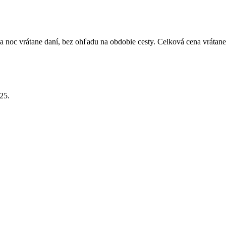
 noc vrátane daní, bez ohľadu na obdobie cesty. Celková cena vrátane
25.