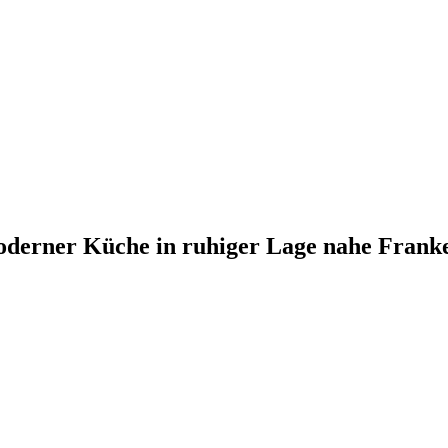
erner Küche in ruhiger Lage nahe Frank