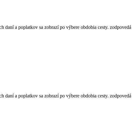
ch daní a poplatkov sa zobrazí po výbere obdobia cesty.
zodpovedá
ch daní a poplatkov sa zobrazí po výbere obdobia cesty.
zodpovedá