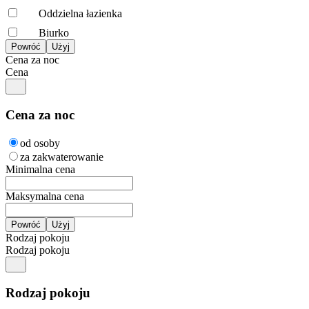
Oddzielna łazienka
Biurko
Cena za noc
Cena
Cena za noc
od osoby
za zakwaterowanie
Minimalna cena
Maksymalna cena
Rodzaj pokoju
Rodzaj pokoju
Rodzaj pokoju