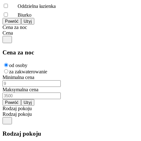
Oddzielna łazienka
Biurko
Cena za noc
Cena
Cena za noc
od osoby
za zakwaterowanie
Minimalna cena
Maksymalna cena
Rodzaj pokoju
Rodzaj pokoju
Rodzaj pokoju