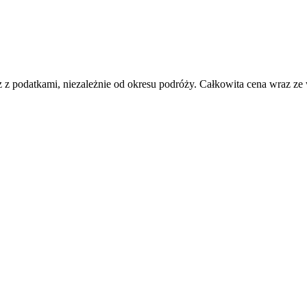
 z podatkami, niezależnie od okresu podróży. Całkowita cena wraz ze