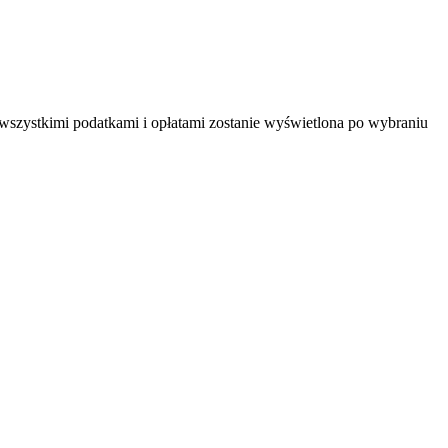
 wszystkimi podatkami i opłatami zostanie wyświetlona po wybraniu