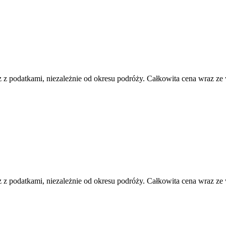
 z podatkami, niezależnie od okresu podróży. Całkowita cena wraz ze
 z podatkami, niezależnie od okresu podróży. Całkowita cena wraz ze