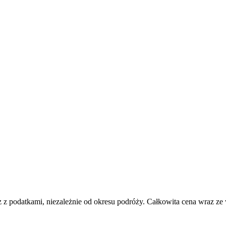
 z podatkami, niezależnie od okresu podróży. Całkowita cena wraz ze