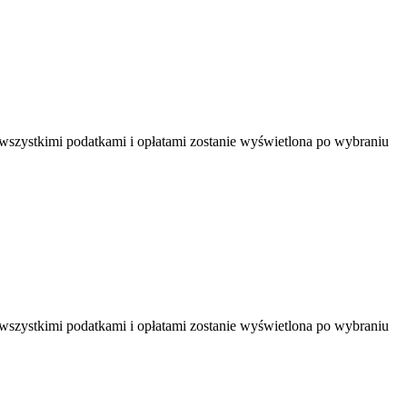
 wszystkimi podatkami i opłatami zostanie wyświetlona po wybraniu
 wszystkimi podatkami i opłatami zostanie wyświetlona po wybraniu