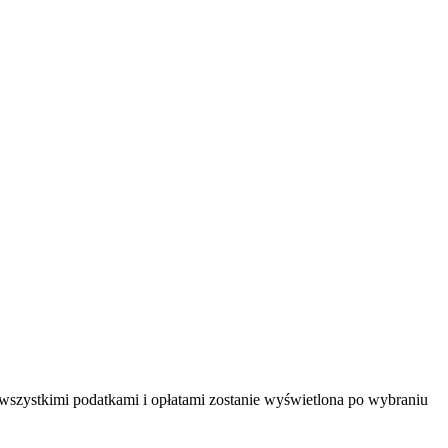
 wszystkimi podatkami i opłatami zostanie wyświetlona po wybraniu