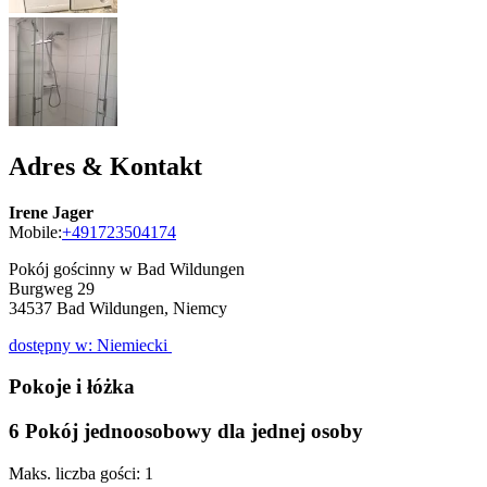
Adres & Kontakt
Irene Jager
Mobile:
+491723504174
Pokój gościnny w Bad Wildungen
Burgweg 29
34537
Bad Wildungen, Niemcy
dostępny w: Niemiecki
Pokoje i łóżka
6 Pokój jednoosobowy dla jednej osoby
Maks. liczba gości: 1