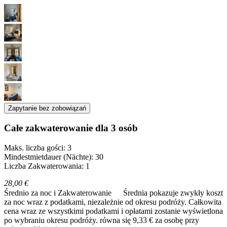
Zapytanie bez zobowiązań
Całe zakwaterowanie dla 3 osób
Maks. liczba gości: 3
Mindestmietdauer (Nächte): 30
Liczba Zakwaterowania: 1
28,00 €
Średnio za noc i Zakwaterowanie
Średnia pokazuje zwykły koszt
za noc wraz z podatkami, niezależnie od okresu podróży. Całkowita
cena wraz ze wszystkimi podatkami i opłatami zostanie wyświetlona
po wybraniu okresu podróży.
równa się 9,33 € za osobę przy