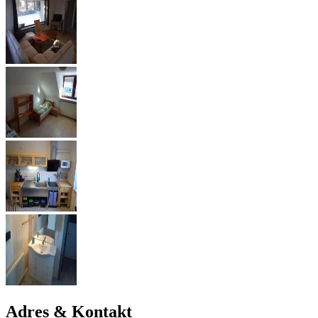
Adres & Kontakt