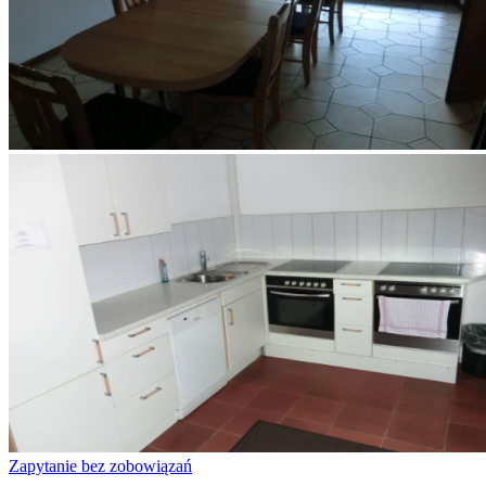
Zapytanie bez zobowiązań