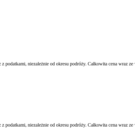
 z podatkami, niezależnie od okresu podróży. Całkowita cena wraz ze
 z podatkami, niezależnie od okresu podróży. Całkowita cena wraz ze