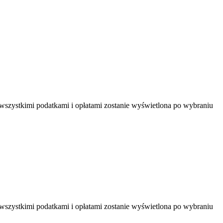
 wszystkimi podatkami i opłatami zostanie wyświetlona po wybraniu
 wszystkimi podatkami i opłatami zostanie wyświetlona po wybraniu