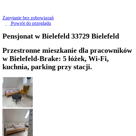
Zapytanie bez zobowiązań
Powrót do
przeglądu
Pensjonat w Bielefeld
33729 Bielefeld
Przestronne mieszkanie dla pracowników
w Bielefeld-Brake: 5 łóżek, Wi-Fi,
kuchnia, parking przy stacji.