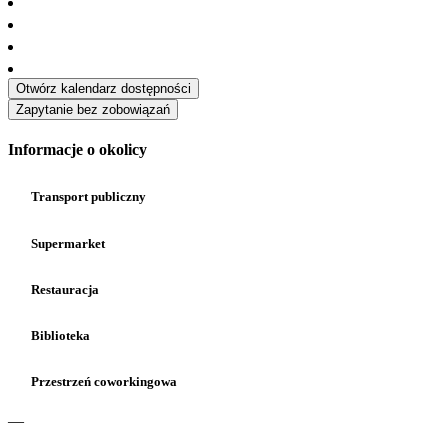
Otwórz kalendarz dostępności
Zapytanie bez zobowiązań
Informacje o okolicy
Transport publiczny
Supermarket
Restauracja
Biblioteka
Przestrzeń coworkingowa
—