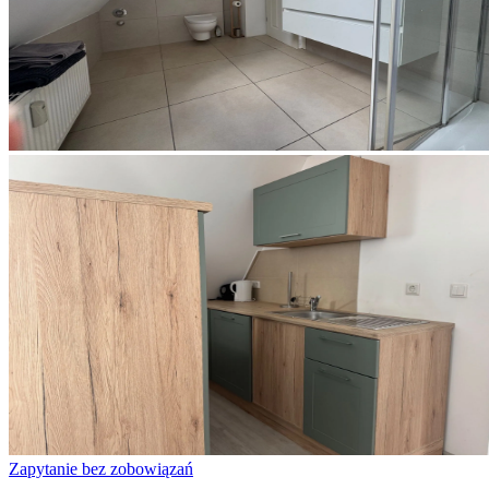
Zapytanie bez zobowiązań