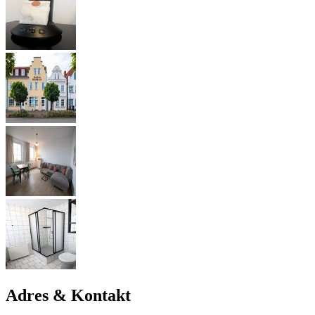
Adres & Kontakt