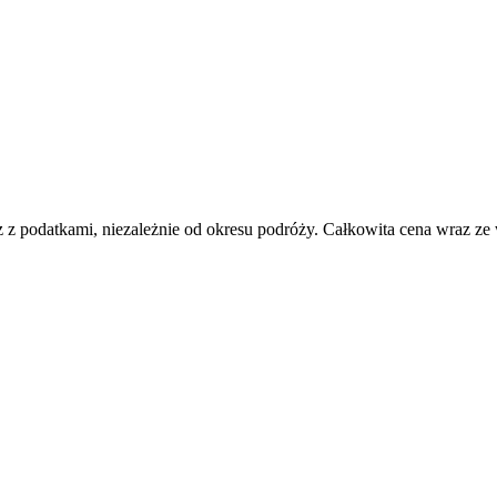
 z podatkami, niezależnie od okresu podróży. Całkowita cena wraz ze