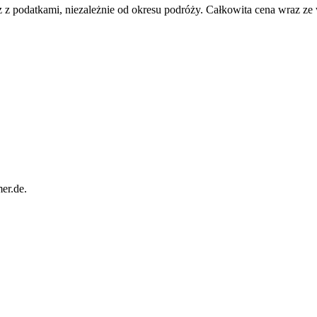
 z podatkami, niezależnie od okresu podróży. Całkowita cena wraz ze
er.de.