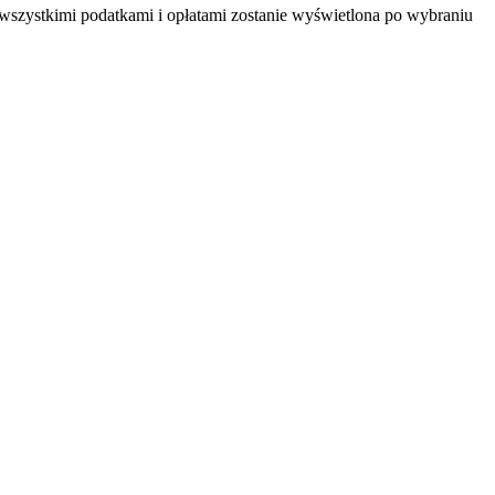
 wszystkimi podatkami i opłatami zostanie wyświetlona po wybraniu