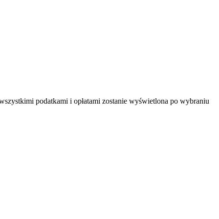
 wszystkimi podatkami i opłatami zostanie wyświetlona po wybraniu