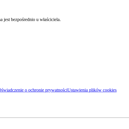
jest bezpośrednio u właściciela.
świadczenie o ochronie prywatności
Ustawienia plików cookies