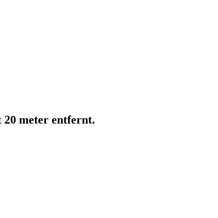
20 meter entfernt.