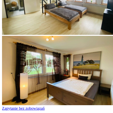
Zapytanie bez zobowiązań