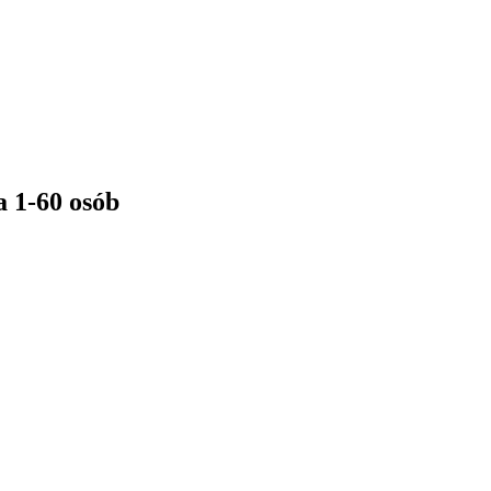
 1-60 osób