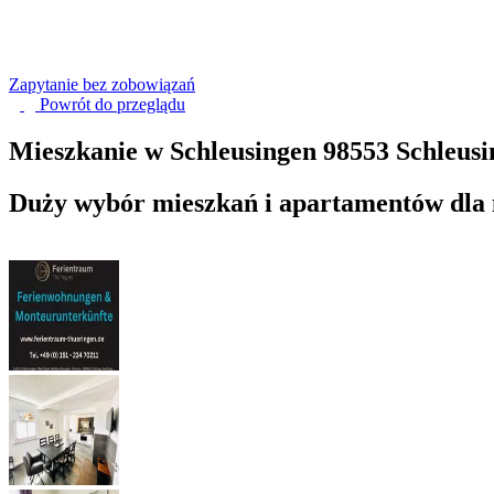
Zapytanie bez zobowiązań
Powrót do
przeglądu
Mieszkanie w Schleusingen
98553 Schleusi
Duży wybór mieszkań i apartamentów dla 