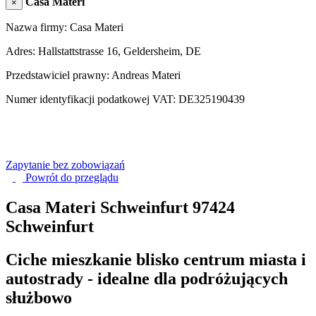
Casa Materi
×
Nazwa firmy: Casa Materi
Adres: Hallstattstrasse 16, Geldersheim, DE
Przedstawiciel prawny: Andreas Materi
Numer identyfikacji podatkowej VAT: DE325190439
Zapytanie bez zobowiązań
Powrót do
przeglądu
Casa Materi Schweinfurt
97424
Schweinfurt
Ciche mieszkanie blisko centrum miasta i
autostrady - idealne dla podróżujących
służbowo