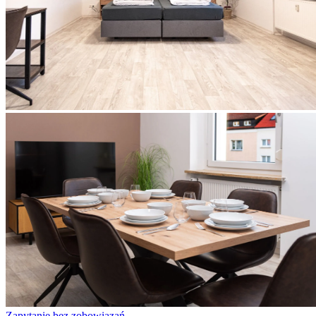
Zapytanie bez zobowiązań