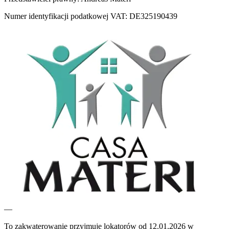
Numer identyfikacji podatkowej VAT: DE325190439
—
To zakwaterowanie przyjmuje lokatorów od 12.01.2026 w