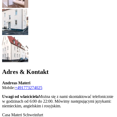
Adres & Kontakt
Andreas Materi
Mobile:
+491773274025
Uwagi od wlaściciela
Można się z nami skontaktować telefonicznie
w godzinach od 6:00 do 22:00. Mówimy następującymi językami:
niemieckim, angielskim i rosyjskim.
Casa Materi Schweinfurt