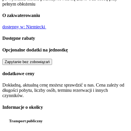
pełnym obłożeniu
O zakwaterowaniu
dostępny w: Niemiecki
Dostępne rabaty
Opcjonalne dodatki na jednostkę
Zapytanie bez zobowiązań
dodatkowe ceny
Dokładną, aktualną cenę możesz sprawdzić u nas. Cena zależy od
długości pobytu, liczby osób, terminu rezerwacji i innych
czynników.
Informacje o okolicy
Transport publiczny