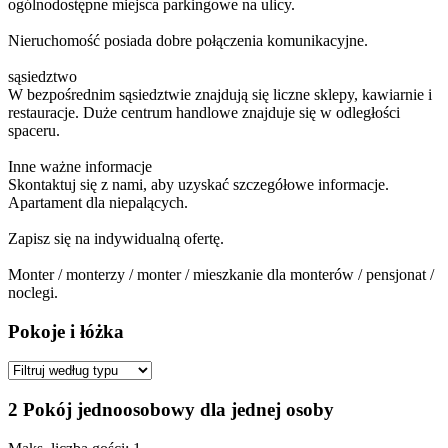
ogólnodostępne miejsca parkingowe na ulicy.
Nieruchomość posiada dobre połączenia komunikacyjne.
sąsiedztwo
W bezpośrednim sąsiedztwie znajdują się liczne sklepy, kawiarnie i
restauracje. Duże centrum handlowe znajduje się w odległości
spaceru.
Inne ważne informacje
Skontaktuj się z nami, aby uzyskać szczegółowe informacje.
Apartament dla niepalących.
Zapisz się na indywidualną ofertę.
Monter / monterzy / monter / mieszkanie dla monterów / pensjonat /
noclegi.
Pokoje i łóżka
2 Pokój jednoosobowy dla jednej osoby