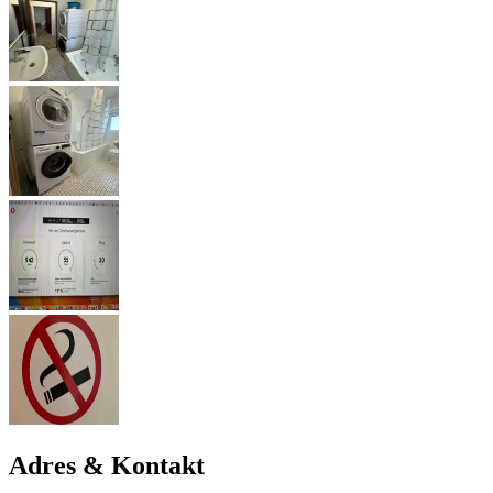
Adres & Kontakt