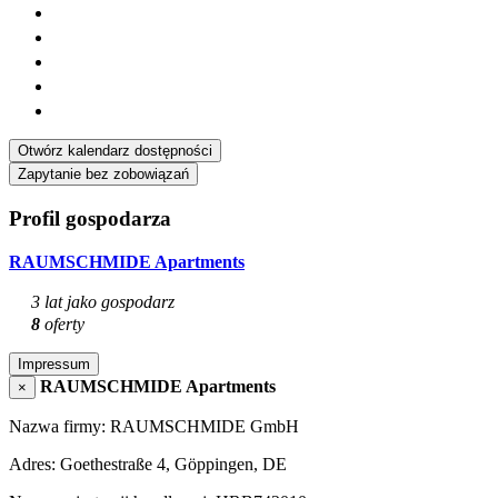
Otwórz kalendarz dostępności
Zapytanie bez zobowiązań
Profil gospodarza
RAUMSCHMIDE Apartments
3 lat jako gospodarz
8
oferty
Impressum
RAUMSCHMIDE Apartments
×
Nazwa firmy: RAUMSCHMIDE GmbH
Adres: Goethestraße 4, Göppingen, DE