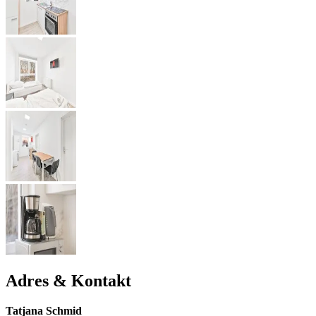
Adres & Kontakt
Tatjana Schmid