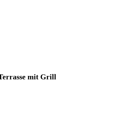
errasse mit Grill