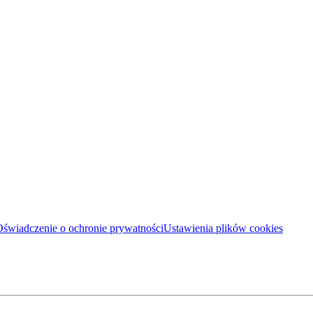
świadczenie o ochronie prywatności
Ustawienia plików cookies