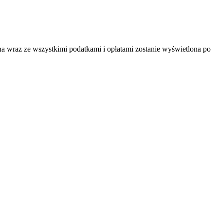
na wraz ze wszystkimi podatkami i opłatami zostanie wyświetlona po