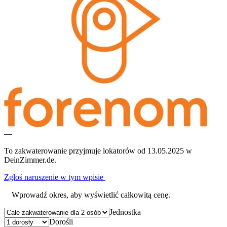
—
To zakwaterowanie przyjmuje lokatorów od 13.05.2025 w
DeinZimmer.de.
Zgłoś naruszenie w tym wpisie
Wprowadź okres, aby wyświetlić całkowitą cenę.
Jednostka
Dorośli