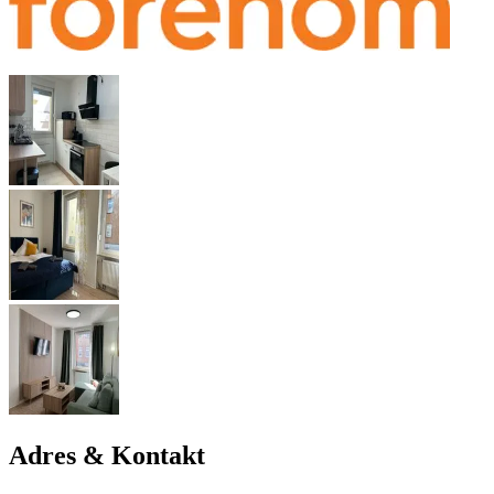
Adres & Kontakt