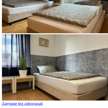
Zapytanie bez zobowiązań