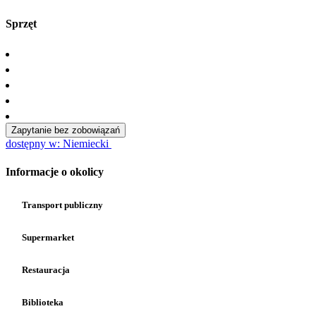
Sprzęt
Zapytanie bez zobowiązań
dostępny w: Niemiecki
Informacje o okolicy
Transport publiczny
Supermarket
Restauracja
Biblioteka