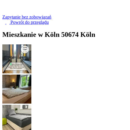
Zapytanie bez zobowiązań
Powrót do
przeglądu
Mieszkanie w Köln
50674 Köln