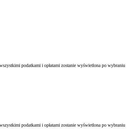
 wszystkimi podatkami i opłatami zostanie wyświetlona po wybraniu
 wszystkimi podatkami i opłatami zostanie wyświetlona po wybraniu