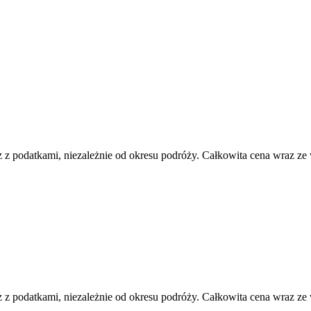
 z podatkami, niezależnie od okresu podróży. Całkowita cena wraz ze
 z podatkami, niezależnie od okresu podróży. Całkowita cena wraz ze