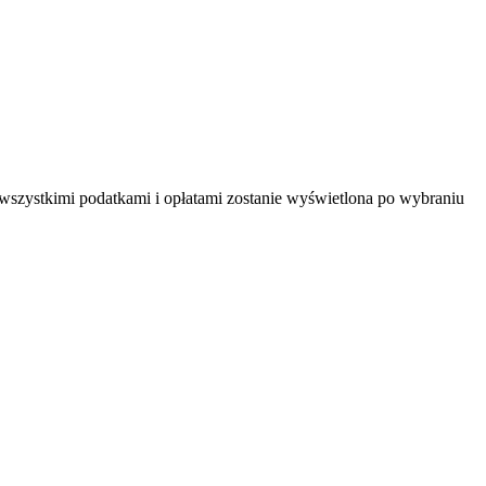
 wszystkimi podatkami i opłatami zostanie wyświetlona po wybraniu