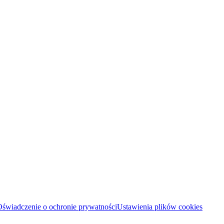
świadczenie o ochronie prywatności
Ustawienia plików cookies