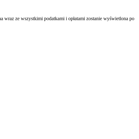
na wraz ze wszystkimi podatkami i opłatami zostanie wyświetlona po