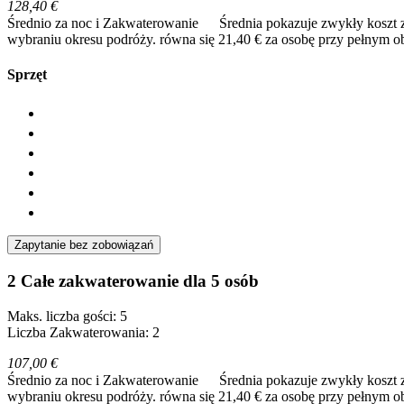
128,40 €
Średnio za noc i Zakwaterowanie
Średnia pokazuje zwykły koszt 
wybraniu okresu podróży.
równa się 21,40 € za osobę przy pełnym o
Sprzęt
Zapytanie bez zobowiązań
2 Całe zakwaterowanie dla 5 osób
Maks. liczba gości: 5
Liczba Zakwaterowania: 2
107,00 €
Średnio za noc i Zakwaterowanie
Średnia pokazuje zwykły koszt 
wybraniu okresu podróży.
równa się 21,40 € za osobę przy pełnym o