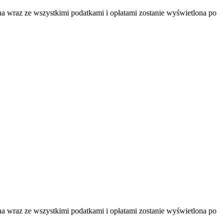
na wraz ze wszystkimi podatkami i opłatami zostanie wyświetlona po
na wraz ze wszystkimi podatkami i opłatami zostanie wyświetlona po