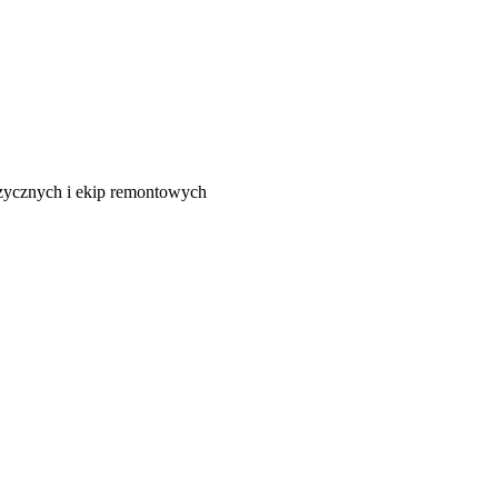
izycznych i ekip remontowych