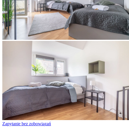
Zapytanie bez zobowiązań