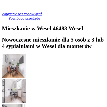
Zapytanie bez zobowiązań
Powrót do
przeglądu
Mieszkanie w Wesel
46483 Wesel
Nowoczesne mieszkanie dla 5 osób z 3 lub
4 sypialniami w Wesel dla monterów