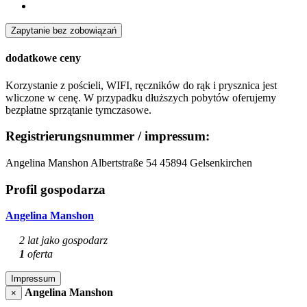
Zapytanie bez zobowiązań
dodatkowe ceny
Korzystanie z pościeli, WIFI, ręczników do rąk i prysznica jest
wliczone w cenę. W przypadku dłuższych pobytów oferujemy
bezpłatne sprzątanie tymczasowe.
Registrierungsnummer / impressum:
Angelina Manshon Albertstraße 54 45894 Gelsenkirchen
Profil gospodarza
Angelina Manshon
2 lat jako gospodarz
1
oferta
Impressum
Angelina Manshon
×