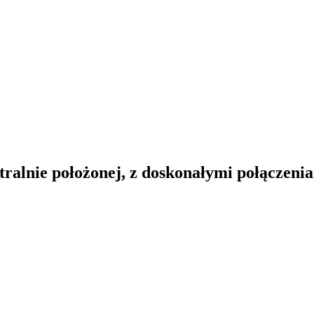
tralnie położonej, z doskonałymi połącze