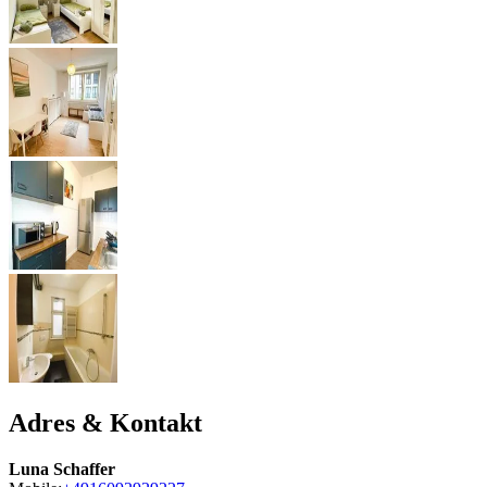
Adres & Kontakt
Luna Schaffer