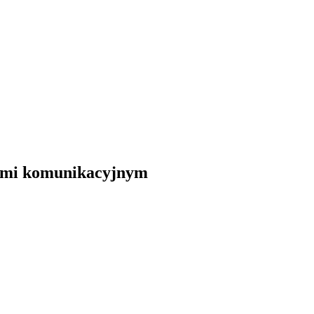
niami komunikacyjnym