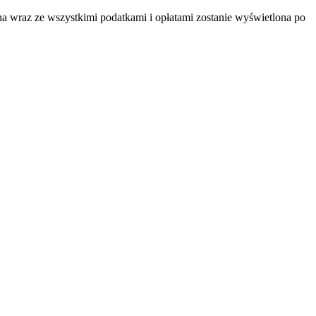
na wraz ze wszystkimi podatkami i opłatami zostanie wyświetlona po