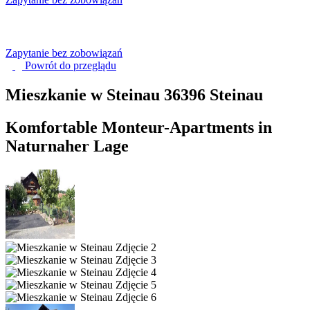
Zapytanie bez zobowiązań
Powrót do
przeglądu
Mieszkanie w Steinau
36396 Steinau
Komfortable Monteur-Apartments in
Naturnaher Lage