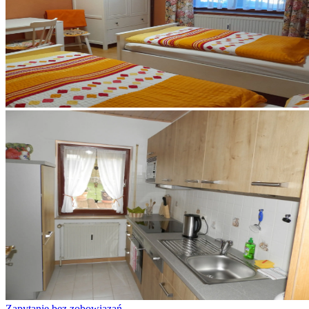
Zapytanie bez zobowiązań