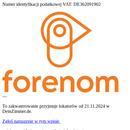
Numer identyfikacji podatkowej VAT: DE362091902
—
To zakwaterowanie przyjmuje lokatorów od 21.11.2024 w
DeinZimmer.de.
Zgłoś naruszenie w tym wpisie